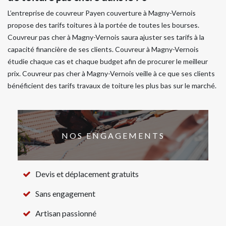
​​​​​​​L’entreprise de couvreur Payen couverture à Magny-Vernois
propose des tarifs toitures à la portée de toutes les bourses.
Couvreur pas cher à Magny-Vernois saura ajuster ses tarifs à la
capacité financière de ses clients. Couvreur à Magny-Vernois
étudie chaque cas et chaque budget afin de procurer le meilleur
prix. Couvreur pas cher à Magny-Vernois veille à ce que ses clients
bénéficient des tarifs travaux de toiture les plus bas sur le marché.
NOS ENGAGEMENTS
Devis et déplacement gratuits
Sans engagement
Artisan passionné