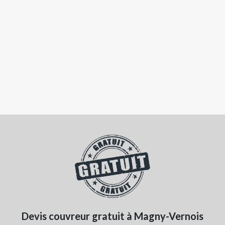
Devis couvreur gratuit à Magny-Vernois