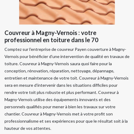
Couvreur à Magny-Vernois : votre
professionnel en toiture dans le 70
​​​​​​​Comptez sur l’entreprise de couvreur Payen couverture à Magny-
Vernois pour bénéficier d’une intervention de qualité en travaux de
toiture. Couvreur à Magny-Vernois saura quoi faire pour la
conception, rénovation, réparation, nettoyage, dépannage,
entretien et maintenance de votre toit. Couvreur à Magny-Vernois
sera en mesure d’intervenir dans les situations difficiles pour
rendre votre toit plus robuste et plus performant. Couvreur à
Magny-Vernois utilise des équipements innovants et des
personnels qualifiés pour mener à bien les travaux sur votre
chantier. Couvreur à Magny-Vernois met à votre profit son
professionnalisme et ses expériences pour que le résultat soit à la
hauteur de vos attentes.