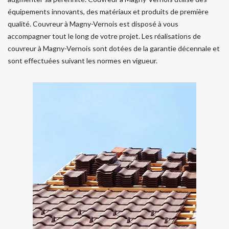
équipements innovants, des matériaux et produits de première
qualité. Couvreur à Magny-Vernois est disposé à vous
accompagner tout le long de votre projet. Les réalisations de
couvreur à Magny-Vernois sont dotées de la garantie décennale et
sont effectuées suivant les normes en vigueur.