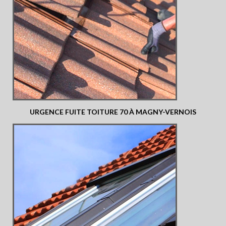
URGENCE FUITE TOITURE 70 À MAGNY-VERNOIS