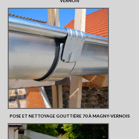
VERNOIS
POSE ET NETTOYAGE GOUTTIÈRE 70 À MAGNY-VERNOIS