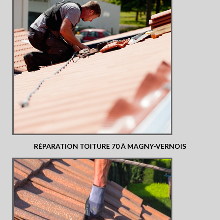
RÉPARATION TOITURE 70 À MAGNY-VERNOIS