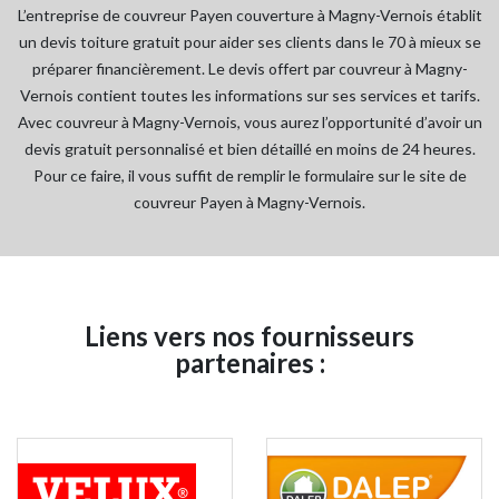
​​​​​​​L’entreprise de couvreur Payen couverture à Magny-Vernois établit
un devis toiture gratuit pour aider ses clients dans le 70 à mieux se
préparer financièrement. Le devis offert par couvreur à Magny-
Vernois contient toutes les informations sur ses services et tarifs.
Avec couvreur à Magny-Vernois, vous aurez l’opportunité d’avoir un
devis gratuit personnalisé et bien détaillé en moins de 24 heures.
Pour ce faire, il vous suffit de remplir le formulaire sur le site de
couvreur Payen à Magny-Vernois.
Liens vers nos fournisseurs
partenaires :