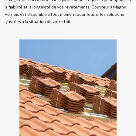
la fiabilité et la longévité de vos revêtements. Couvreur à Magny-
Vernois est disponible à tout moment pour fournir les solutions
ajustées à la situation de votre toit.