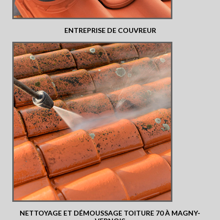
ENTREPRISE DE COUVREUR
NETTOYAGE ET DÉMOUSSAGE TOITURE 70 À MAGNY-