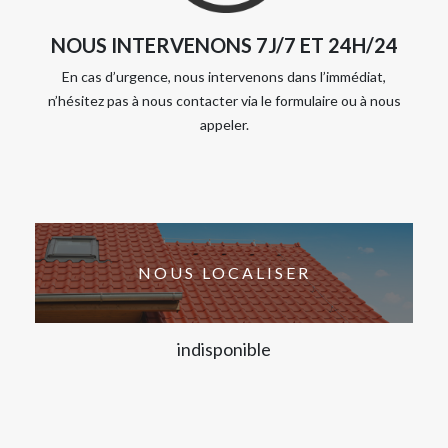
NOUS INTERVENONS 7J/7 ET 24H/24
En cas d’urgence, nous intervenons dans l’immédiat,
n’hésitez pas à nous contacter via le formulaire ou à nous
appeler.
NOUS LOCALISER
indisponible