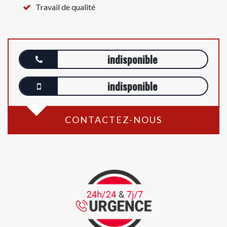
Travail de qualité
indisponible
indisponible
CONTACTEZ-NOUS