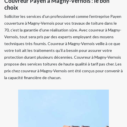
Couvreur Payen à Magny-Vernois : le bon
choix
​​​​​​​Solliciter les services d’un professionnel comme l’entreprise Payen
couverture à Magny-Vernois pour vos travaux de toiture dans le
70, c’est la garantie d’une réalisation sûre. Avec couvreur à Magny-
Vernois, tout sera pris par des experts employant des moyens
techniques très fournis. Couvreur à Magny-Vernois veille à ce que
votre toit ait les traitements qu’il a besoin pour assurer votre
protection durant plusieurs décennies. Couvreur à Magny-Vernois
propose des services toitures de haute qualité à tarif pas cher. Les
prix chez couvreur à Magny-Vernois ont été conçus pour convenir à
la capacité financière de chacun.