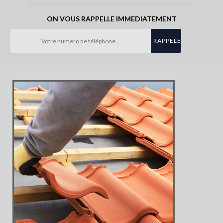
ON VOUS RAPPELLE IMMEDIATEMENT