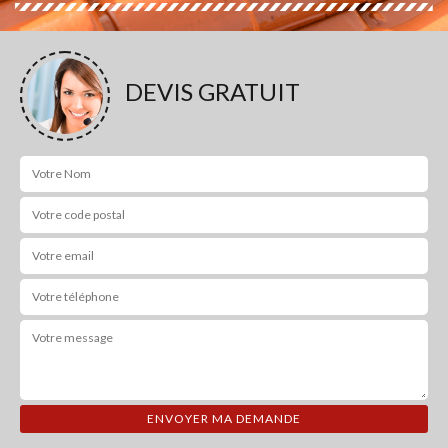
DEVIS GRATUIT