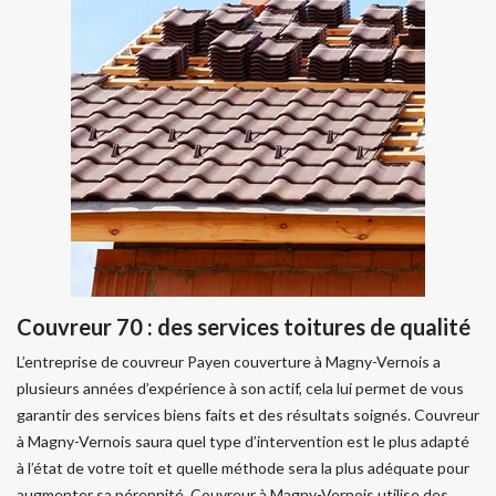
Couvreur 70 : des services toitures de qualité
​​​​​​​L’entreprise de couvreur Payen couverture à Magny-Vernois a
plusieurs années d’expérience à son actif, cela lui permet de vous
garantir des services biens faits et des résultats soignés. Couvreur
à Magny-Vernois saura quel type d’intervention est le plus adapté
à l’état de votre toit et quelle méthode sera la plus adéquate pour
augmenter sa pérennité. Couvreur à Magny-Vernois utilise des