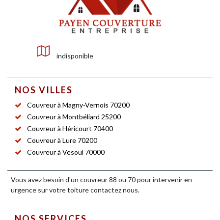
indisponible
NOS VILLES
Couvreur à Magny-Vernois 70200
Couvreur à Montbéliard 25200
Couvreur à Héricourt 70400
Couvreur à Lure 70200
Couvreur à Vesoul 70000
Vous avez besoin d'un
couvreur 88
ou 70 pour intervenir en
urgence sur votre toiture contactez nous.
NOS SERVICES