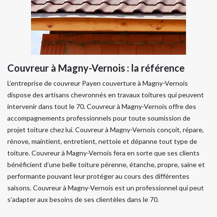
Couvreur à Magny-Vernois : la référence
​​​​​​​L’entreprise de couvreur Payen couverture à Magny-Vernois
dispose des artisans chevronnés en travaux toitures qui peuvent
intervenir dans tout le 70. Couvreur à Magny-Vernois offre des
accompagnements professionnels pour toute soumission de
projet toiture chez lui. Couvreur à Magny-Vernois conçoit, répare,
rénove, maintient, entretient, nettoie et dépanne tout type de
toiture. Couvreur à Magny-Vernois fera en sorte que ses clients
bénéficient d’une belle toiture pérenne, étanche, propre, saine et
performante pouvant leur protéger au cours des différentes
saisons. Couvreur à Magny-Vernois est un professionnel qui peut
s’adapter aux besoins de ses clientèles dans le 70.